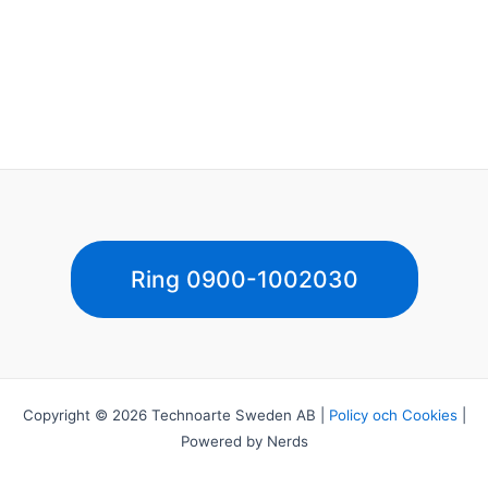
Ring 0900-1002030
Copyright © 2026 Technoarte Sweden AB |
Policy och Cookies
|
Powered by Nerds