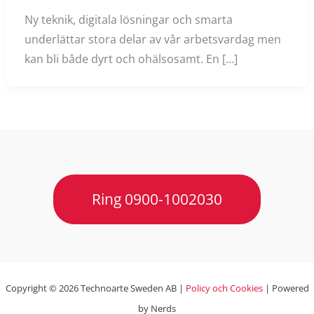
Ny teknik, digitala lösningar och smarta
underlättar stora delar av vår arbetsvardag men
kan bli både dyrt och ohälsosamt. En […]
Ring 0900-1002030
Copyright © 2026 Technoarte Sweden AB |
Policy och Cookies
| Powered
by Nerds