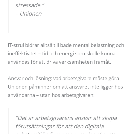
stressade.”
– Unionen
IT-strul bidrar alltså till både mental belastning och
ineffektivitet – tid och energi som skulle kunna
användas för att driva verksamheten framåt.
Ansvar och lösning: vad arbetsgivare måste göra
Unionen påminner om att ansvaret inte ligger hos
användarna – utan hos arbetsgivaren:
“Det är arbetsgivarens ansvar att skapa
förutsättningar för att den digitala