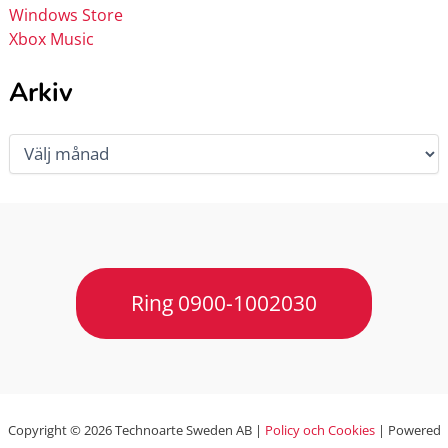
Windows Store
Xbox Music
Arkiv
Arkiv
Ring 0900-1002030
Copyright © 2026 Technoarte Sweden AB |
Policy och Cookies
| Powered