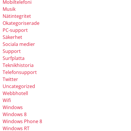
Mobiltelefoni
Musik
Nätintegritet
Okategoriserade
PC-support
Säkerhet
Sociala medier
Support
Surfplatta
Teknikhistoria
Telefonsupport
Twitter
Uncategorized
Webbhotell
Wifi
Windows
Windows 8
Windows Phone 8
Windows RT