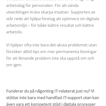
arbetsdag för personalen. För att vända
utvecklingen krävs skarpa insatser. Supporten.se
står redo att hjälpa företag att optimera sin digitala
arbetsmiljö – för både bättre resultat och bättre
arbetsliv.
Vi hjälper ofta inte bara det akuta problemet utan
försöker alltid tips om mer permanenta lösningar
för att liknande problem inte ska uppstå om och
om igen.
Funderar du på någonting IT-relaterat just nu? Vi
stöttar inte bara med handfast IT-support utan kan
även vara ett kompetent stöd i digitala processer