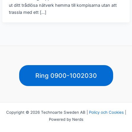
ut ditt trådlösa nätverk hemma till kompisarna utan att
trassla med ett […]
Ring 0900-1002030
Copyright © 2026 Technoarte Sweden AB |
Policy och Cookies
|
Powered by Nerds