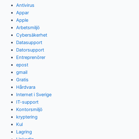
Antivirus
Appar
Apple
Arbetsmiljö
Cybersäkerhet
Datasupport
Datorsupport
Entreprenörer
epost
gmail
Gratis
Hårdvara
Internet i Sverige
IT-support
Kontorsmiljö
kryptering
Kul
Lagring