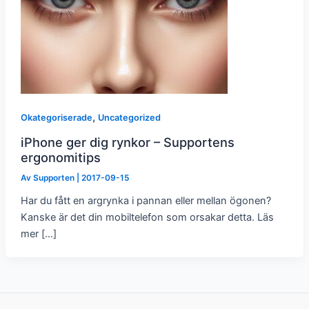
,
Okategoriserade
Uncategorized
iPhone ger dig rynkor – Supportens
ergonomitips
Av
Supporten
|
2017-09-15
Har du fått en argrynka i pannan eller mellan ögonen?
Kanske är det din mobiltelefon som orsakar detta. Läs
mer […]