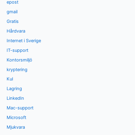
epost
gmail
Gratis
Hårdvara
Internet i Sverige
IT-support
Kontorsmiljö
kryptering
Kul
Lagring
LinkedIn
Mac-support
Microsoft
Mjukvara