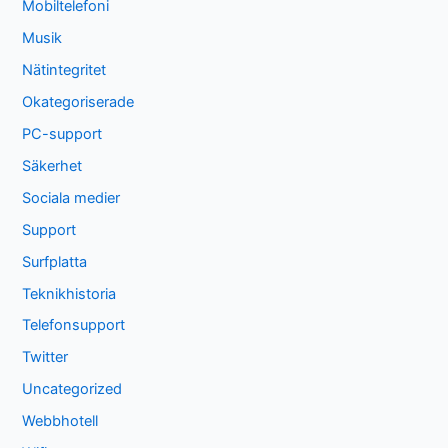
Mobiltelefoni
Musik
Nätintegritet
Okategoriserade
PC-support
Säkerhet
Sociala medier
Support
Surfplatta
Teknikhistoria
Telefonsupport
Twitter
Uncategorized
Webbhotell