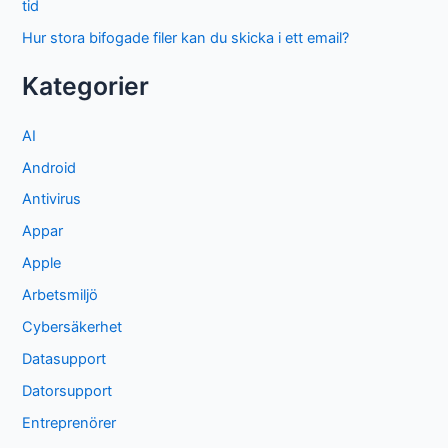
tid
Hur stora bifogade filer kan du skicka i ett email?
Kategorier
AI
Android
Antivirus
Appar
Apple
Arbetsmiljö
Cybersäkerhet
Datasupport
Datorsupport
Entreprenörer