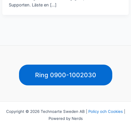
Supporten. Läste en […]
Ring 0900-1002030
Copyright © 2026 Technoarte Sweden AB |
Policy och Cookies
|
Powered by Nerds