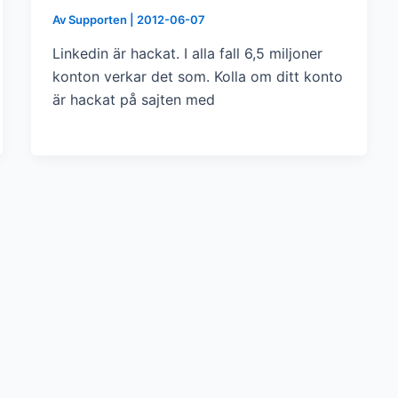
Av
Supporten
|
2012-06-07
Linkedin är hackat. I alla fall 6,5 miljoner
konton verkar det som. Kolla om ditt konto
är hackat på sajten med