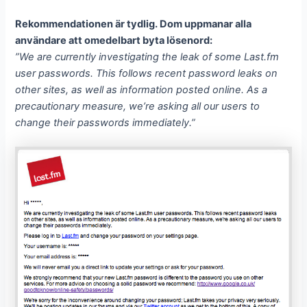
Rekommendationen är tydlig. Dom uppmanar alla
användare att omedelbart byta lösenord:
”We are currently investigating the leak of some Last.fm
user passwords. This follows recent password leaks on
other sites, as well as information posted online. As a
precautionary measure, we’re asking all our users to
change their passwords immediately.”