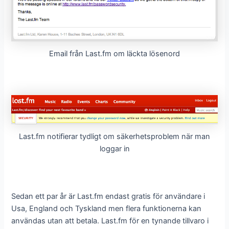
Email från Last.fm om läckta lösenord
Last.fm notifierar tydligt om säkerhetsproblem när man
loggar in
Sedan ett par år är Last.fm endast gratis för användare i
Usa, England och Tyskland men flera funktionerna kan
användas utan att betala. Last.fm för en tynande tillvaro i