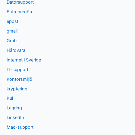
Datorsupport
Entreprenörer
epost
gmail
Gratis
Hårdvara
Internet i Sverige
IT-support
Kontorsmiljö
kryptering
Kul
Lagring
LinkedIn
Mac-support