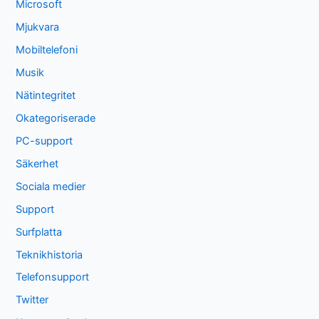
Microsoft
Mjukvara
Mobiltelefoni
Musik
Nätintegritet
Okategoriserade
PC-support
Säkerhet
Sociala medier
Support
Surfplatta
Teknikhistoria
Telefonsupport
Twitter