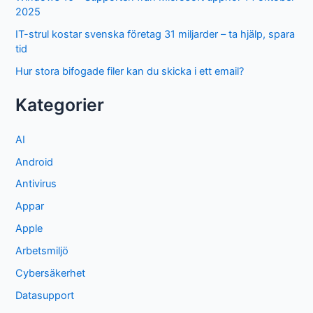
2025
IT-strul kostar svenska företag 31 miljarder – ta hjälp, spara
tid
Hur stora bifogade filer kan du skicka i ett email?
Kategorier
AI
Android
Antivirus
Appar
Apple
Arbetsmiljö
Cybersäkerhet
Datasupport