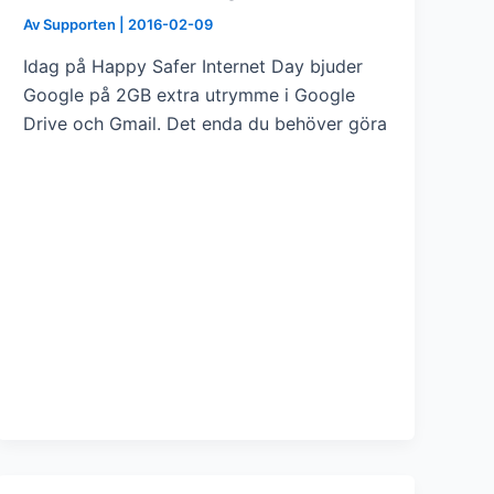
Av
Supporten
|
2016-02-09
Idag på Happy Safer Internet Day bjuder
Google på 2GB extra utrymme i Google
Drive och Gmail. Det enda du behöver göra