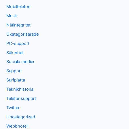
Mobiltelefoni
Musik
Nätintegritet
Okategoriserade
PC-support
Säkerhet
Sociala medier
Support
Surfplatta
Teknikhistoria
Telefonsupport
Twitter
Uncategorized
Webbhotell