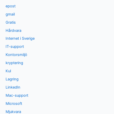
epost
gmail
Gratis
Hårdvara
Internet i Sverige
IT-support
Kontorsmiljö
kryptering
Kul
Lagring
LinkedIn
Mac-support
Microsoft
Mjukvara