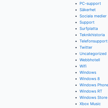
PC-support
Säkerhet
Sociala medier
Support
Surfplatta
Teknikhistoria
Telefonsupport
Twitter
Uncategorized
Webbhotell
Wifi
Windows
Windows 8
Windows Phone
Windows RT
Windows Store
Xbox Music