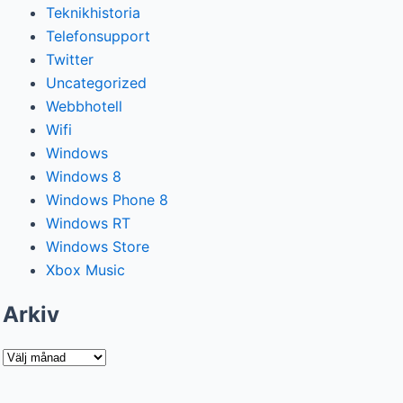
Teknikhistoria
Telefonsupport
Twitter
Uncategorized
Webbhotell
Wifi
Windows
Windows 8
Windows Phone 8
Windows RT
Windows Store
Xbox Music
Arkiv
Arkiv